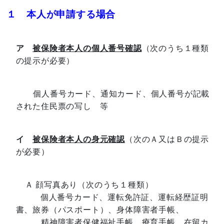
１ 本人が申請する場合
ア
被保険者本人の個人番号確認
（次のうち１種類
の提示が必要）
個人番号カード、通知カード、個人番号が記載
された住民票の写し 等
イ
被保険者本人の身元確認
（次のＡ又はＢの提示
が必要）
Ａ 顔写真あり（次のうち１種類）
個人番号カード、運転免許証、運転経歴証明
書、旅券（パスポート）、身体障害者手帳、
精神障害者保健福祉手帳、療育手帳、在留カ