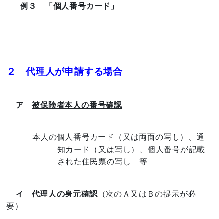
例３ 「個人番号カード」
２ 代理人が申請する場合
ア
被保険者本人の番号確認
本人の個人番号カード（又は両面の写し）、通
知カード（又は写し）、個人番号が記載
された住民票の写し 等
イ
代理人の身元確認
（次のＡ又はＢの提示が必
要）