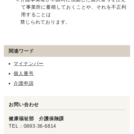
て事業所に蓄積しておくことや、それを不正利
用することは
禁じられております。
関連ワード
マイナンバー
個人番号
介護申請
お問い合わせ
健康福祉部 介護保険課
TEL：
0883-36-6814