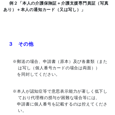
例２「本人の介護保険証＋介護支援専門員証（写真
あり）＋本人の通知カード（又は写し）」
３ その他
※郵送の場合、申請書（原本）及び各書類（また
は写し（個人番号カードの場合は両面））
を同封してください。
※本人が認知症等で意思表示能力が著しく低下し
ており代理権の授与が困難な場合等には、
申請書に個人番号を記載するのは控えてくださ
い。