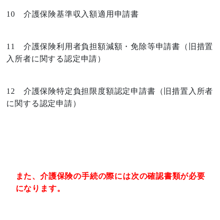
10 介護保険基準収入額適用申請書
11 介護保険利用者負担額減額・免除等申請書（旧措置
入所者に関する認定申請）
12 介護保険特定負担限度額認定申請書（旧措置入所者
に関する認定申請）
また、介護保険の手続の際には次の確認書類が必要
になります。