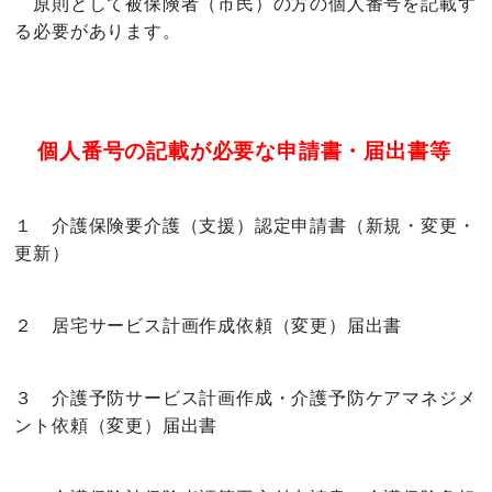
原則として被保険者（市民）の方の個人番号を記載す
る必要があります。
個人番号の記載が必要な申請書・届出書等
１ 介護保険要介護（支援）認定申請書（新規・変更・
更新）
２ 居宅サービス計画作成依頼（変更）届出書
３ 介護予防サービス計画作成・介護予防ケアマネジメ
ント依頼（変更）届出書