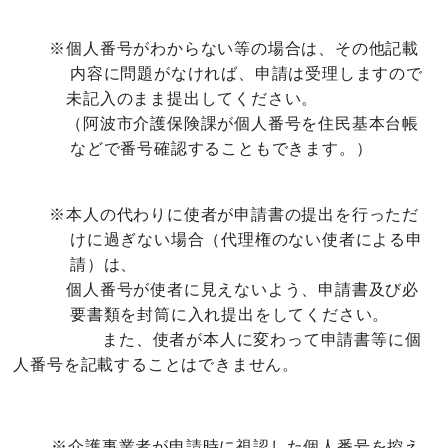
※個人番号がわからない等の場合は、その他記載
内容に問題がなければ、申請は受理しますので
未記入のまま提出してください。
（阿波市介護保険課が個人番号を住民基本台帳
などで番号確認することもできます。）
※本人の代わりに使者が申請書の提出を行っただ
けに過ぎない場合（代理権のない使者による申
請）は、
個人番号が使者に見えないよう、申請書及び必
要書類を封筒に入れ提出をしてください。
また、使者が本人に変わって申請書等に個
人番号を記載することはできません。
※介護事業者が申請時に視認した個人番号を控え