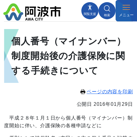
閲覧支援
メニュー
検索
個人番号（マイナンバー）
制度開始後の介護保険に関
する手続きについて
ページの内容を印刷
公開日 2016年01月29日
平成２８年１月１日から個人番号（マイナンバー）制
度開始に伴い、介護保険の各種申請などに