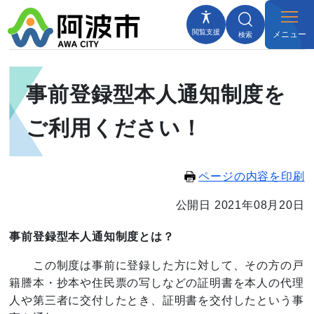
閲覧支援
メニュー
検索
事前登録型本人通知制度を
ご利用ください！
ページの内容を印刷
公開日 2021年08月20日
事前登録型本人通知制度とは？
この制度は事前に登録した方に対して、その方の戸
籍謄本・抄本や住民票の写しなどの証明書を本人の代理
人や第三者に交付したとき、証明書を交付したという事