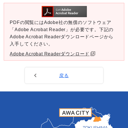
PDFの閲覧にはAdobe社の無償のソフトウェア
「Adobe Acrobat Reader」が必要です。下記の
Adobe Acrobat Readerダウンロードページから
入手してください。
Adobe Acrobat Readerダウンロード
戻る