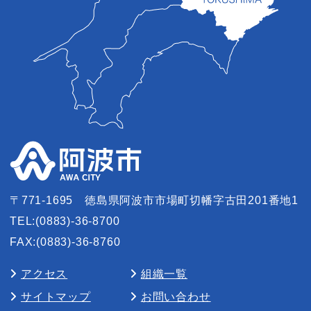
〒771-1695
徳島県阿波市市場町切幡字古田201番地1
TEL:(0883)-36-8700
FAX:(0883)-36-8760
アクセス
組織一覧
サイトマップ
お問い合わせ