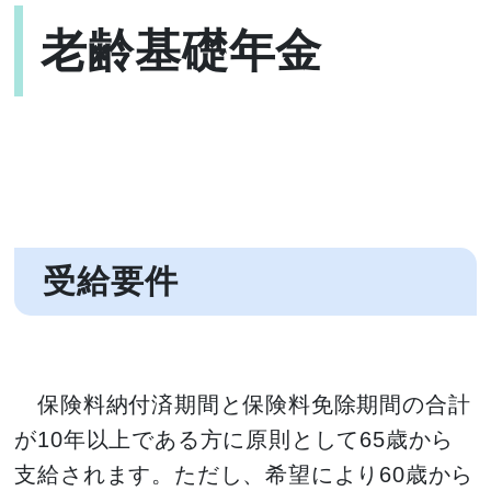
老齢基礎年金
受給要件
保険料納付済期間と保険料免除期間の合計
が10年以上である方に原則として65歳から
支給されます。ただし、希望により60歳から