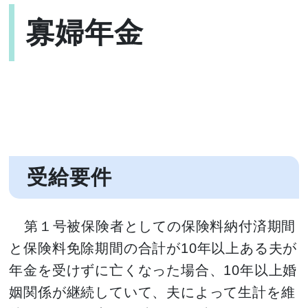
寡婦年金
受給要件
第１号被保険者としての保険料納付済期間
と保険料免除期間の合計が10年以上ある夫が
年金を受けずに亡くなった場合、10年以上婚
姻関係が継続していて、夫によって生計を維