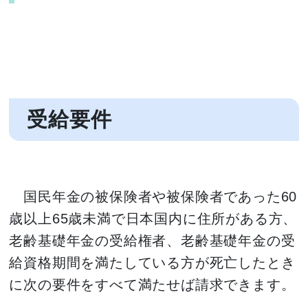
受給要件
国民年金の被保険者や被保険者であった60
歳以上65歳未満で日本国内に住所がある方、
老齢基礎年金の受給権者、老齢基礎年金の受
給資格期間を満たしている方が死亡したとき
に次の要件をすべて満たせば請求できます。