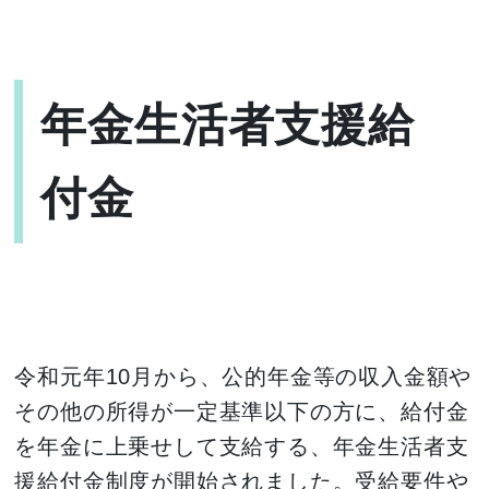
年金生活者支援給
付金
令和元年10月から、公的年金等の収入金額や
その他の所得が一定基準以下の方に、給付金
を年金に上乗せして支給する、年金生活者支
援給付金制度が開始されました。受給要件や