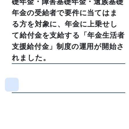
礎年金・障害基礎年金・遺族基礎
年金の受給者で要件に当てはま
る方を対象に、年金に上乗せし
て給付金を支給する「年金生活者
支援給付金」制度の運用が開始さ
れました。