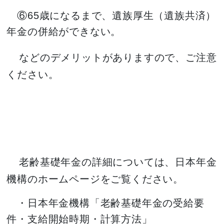
⑥65歳になるまで、遺族厚生（遺族共済）
年金の併給ができない。
などのデメリットがありますので、ご注意
ください。
老齢基礎年金の詳細については、日本年金
機構のホームページをご覧ください。
・日本年金機構「老齢基礎年金の受給要
件・支給開始時期・計算方法」