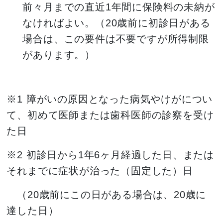
前々月までの直近1年間に保険料の未納が
なければよい。（20歳前に初診日がある
場合は、この要件は不要ですが所得制限
があります。）
※1 障がいの原因となった病気やけがについ
て、初めて医師または歯科医師の診察を受け
た日
※2 初診日から1年6ヶ月経過した日、または
それまでに症状が治った（固定した）日
（20歳前にこの日がある場合は、20歳に
達した日）