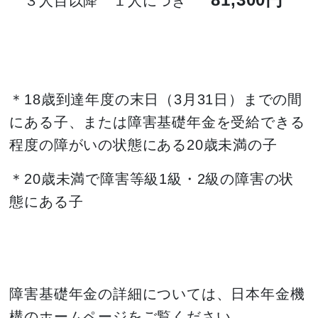
３人目以降 １人につき
＊18歳到達年度の末日（3月31日）までの間
にある子、または障害基礎年金を受給できる
程度の障がいの状態にある20歳未満の子
＊20歳未満で障害等級1級・2級の障害の状
態にある子
障害基礎年金の詳細については、日本年金機
構のホームページをご覧ください。