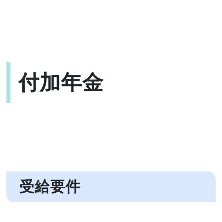
付加年金
受給要件