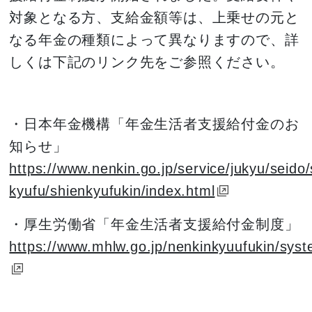
対象となる方、支給金額等は、上乗せの元と
なる年金の種類によって異なりますので、詳
しくは下記のリンク先をご参照ください。
・日本年金機構「年金生活者支援給付金のお
知らせ」
https://www.nenkin.go.jp/service/jukyu/seido
kyufu/shienkyufukin/index.html
・厚生労働省「年金生活者支援給付金制度」
https://www.mhlw.go.jp/nenkinkyuufukin/syst