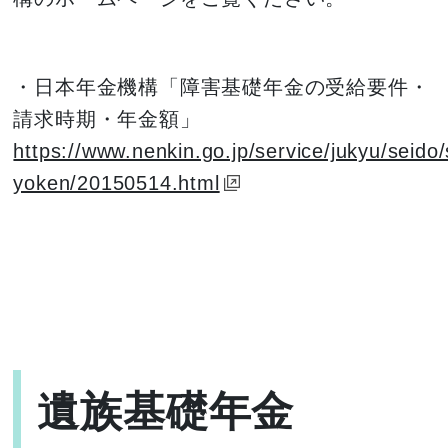
・日本年金機構「障害基礎年金の受給要件・
請求時期・年金額」
https://www.nenkin.go.jp/service/jukyu/seido
yoken/20150514.html
遺族基礎年金