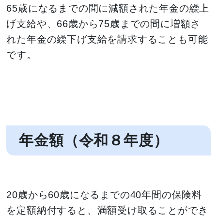
65歳になるまでの間に減額された年金の繰上
げ支給や、66歳から75歳までの間に増額さ
れた年金の繰下げ支給を請求することも可能
です。
年金額（令和８年度）
20歳から60歳になるまでの40年間の保険料
を定額納付すると、満額受け取ることができ