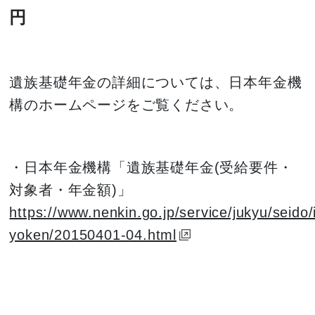
円
遺族基礎年金の詳細については、日本年金機
構のホームページをご覧ください。
・日本年金機構「遺族基礎年金(受給要件・
対象者・年金額)」
https://www.nenkin.go.jp/service/jukyu/seido
yoken/20150401-04.html