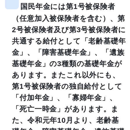
国民年金には第1号被保険者
（任意加入被保険者を含む）、第
2号被保険者及び第3号被保険者に
共通する給付として「老齢基礎年
金」、「障害基礎年金」、「遺族
基礎年金」の3種類の基礎年金が
あります。またこれ以外にも、
第1号被保険者の独自給付として
「付加年金」、「寡婦年金」、
「死亡一時金」があります。ま
た、令和元年10月より、老齢基