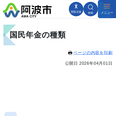
閲覧支援
メニュー
検索
国民年金の種類
ページの内容を印刷
公開日 2026年04月01日