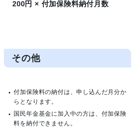
200円 × 付加保険料納付月数
その他
付加保険料の納付は、申し込んだ月分か
らとなります。
国民年金基金に加入中の方は、付加保険
料を納付できません。