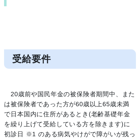
受給要件
20歳前や国民年金の被保険者期間中、また
は被保険者であった方が60歳以上65歳未満
で日本国内に住所があるとき(老齢基礎年金
を繰り上げて受給している方を除きます)に
初診日 ※1 のある病気やけがで障がいが残っ