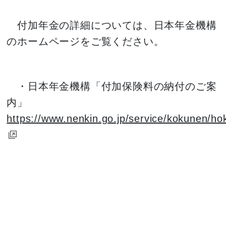
付加年金の詳細については、日本年金機構
のホームページをご覧ください。
・日本年金機構「付加保険料の納付のご案
内」
https://www.nenkin.go.jp/service/kokunen/ho