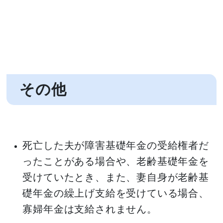
その他
死亡した夫が障害基礎年金の受給権者だ
ったことがある場合や、老齢基礎年金を
受けていたとき、また、妻自身が老齢基
礎年金の繰上げ支給を受けている場合、
寡婦年金は支給されません。