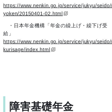
https://www.nenkin.go.jp/service/jukyu/seido/
yoken/20150401-02.html
・日本年金機構「年金の繰上げ・繰下げ受
給」
https://www.nenkin.go.jp/service/jukyu/seido/
kurisage/index.html
障害基礎年金