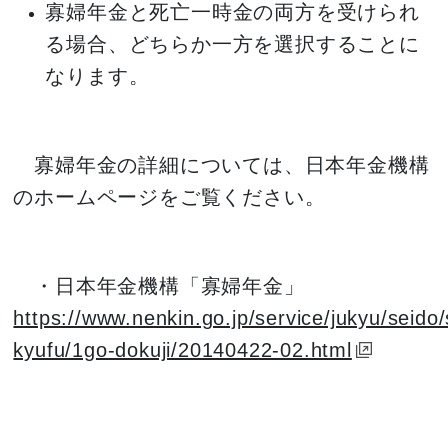
寡婦年金と死亡一時金の両方を受けられ
る場合、どちらか一方を選択することに
なります。
寡婦年金の詳細については、日本年金機構
のホームページをご覧ください。
・日本年金機構「寡婦年金」
https://www.nenkin.go.jp/service/jukyu/seido
kyufu/1go-dokuji/20140422-02.html