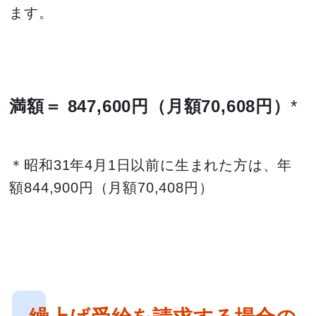
ます。
満額＝ 847,600円（月額70,608円）
*
＊昭和31年4月1日以前に生まれた方は、年
額844,900円（月額70,408円）