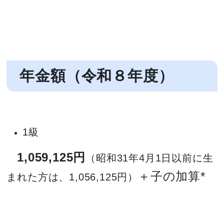
年金額（令和８年度）
1級
1,059,125円
（昭和31年4月1日以前に生
＋子の加算*
まれた方は、1,056,125円）