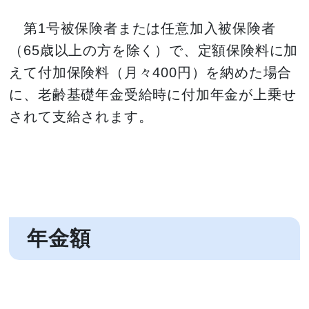
第1号被保険者または任意加入被保険者
（65歳以上の方を除く）で、定額保険料に加
えて付加保険料（月々400円）を納めた場合
に、老齢基礎年金受給時に付加年金が上乗せ
されて支給されます。
年金額