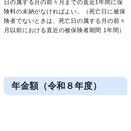
日の属する月の前々月までの直近1年間に保
険料の未納がなければよい。（死亡日に被保
険者でないときは、死亡日の属する月の前々
月以前における直近の被保険者期間 1年間）
年金額（令和８年度）