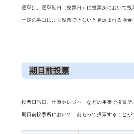
選挙は、選挙期日（投票日）に投票所において投
一定の事由により投票できないと見込まれる場合
期日前投票
投票日当日、仕事やレジャーなどの用事で投票所
期日前投票所において、前もって投票することが