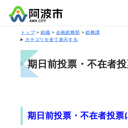
トップ
組織
企画総務部
総務課
カテゴリを全て表示する
期日前投票・不在者投
期日前投票・不在者投票