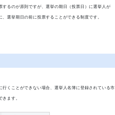
票するのが原則ですが、選挙の期日（投票日）に選挙人が
に、選挙期日の前に投票することができる制度です。
に行くことができない場合、選挙人名簿に登録されている市
できます。