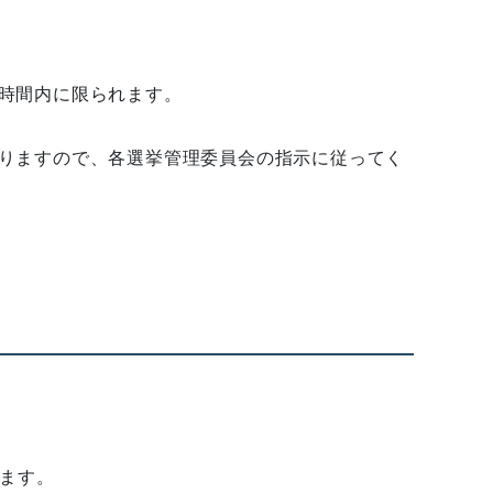
時間内に限られます。
りますので、各選挙管理委員会の指示に従ってく
ます。