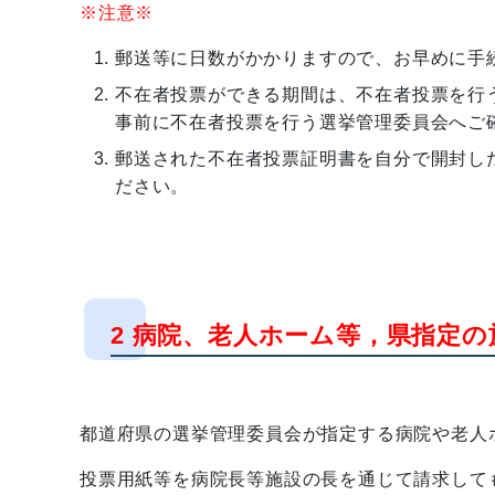
※注意※
郵送等に日数がかかりますので、お早めに手
不在者投票ができる期間は、不在者投票を行
事前に不在者投票を行う選挙管理委員会へご
郵送された不在者投票証明書を自分で開封し
ださい。
2
病院、老人ホーム等，県指定の
都道府県の選挙管理委員会が指定する病院や老人
投票用紙等を病院長等施設の長を通じて請求して