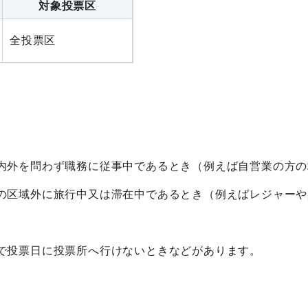
対象投票区
全投票区
内外を問わず職務に従事中であるとき（例えば自営業の方の
の区域外に旅行中又は滞在中であるとき（例えばレジャーや
で投票日に投票所へ行けないときなどがあります。