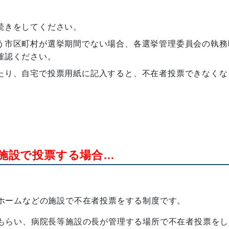
続きをしてください。
う市区町村が選挙期間でない場合、各選挙管理委員会の執務
確認ください。
たり、自宅で投票用紙に記入すると、不在者投票できなくな
施設で投票する場合…
ホームなどの施設で不在者投票をする制度です。
もらい、病院長等施設の長が管理する場所で不在者投票をし