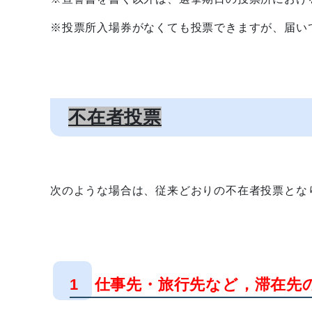
※投票所入場券がなくても投票できますが、届い
不在者投票
次のような場合は、従来どおりの不在者投票とな
1 仕事先・旅行先など，滞在先