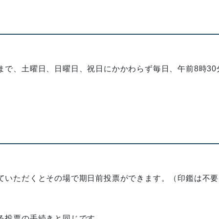
で、土曜日、日曜日、祝日にかかわらず毎日、午前8時30
ていただくとその場で期日前投票ができます。（印鑑は不要
る投票の手続きと同じです。