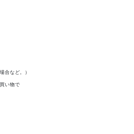
場合など。）
買い物で