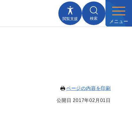
検索
閲覧支援
メニュー
ページの内容を印刷
公開日 2017年02月01日