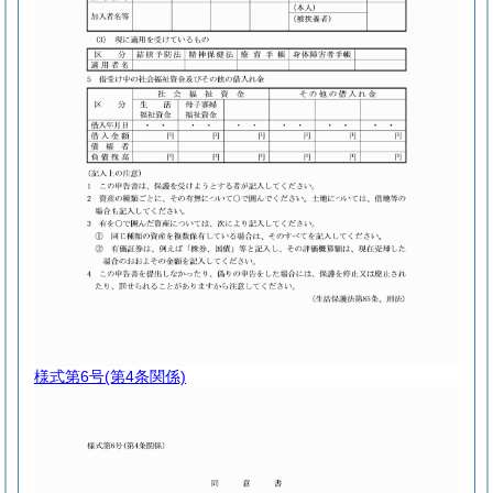
様式第6号
(第4条関係)