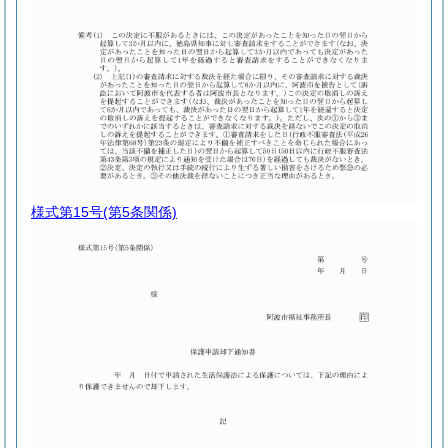
様式第15号
(第5条関係)