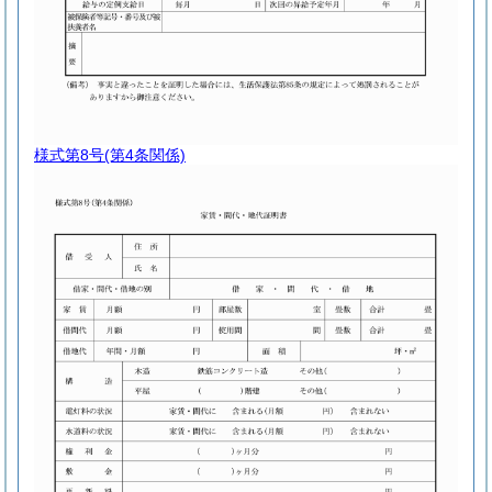
様式第8号
(第4条関係)