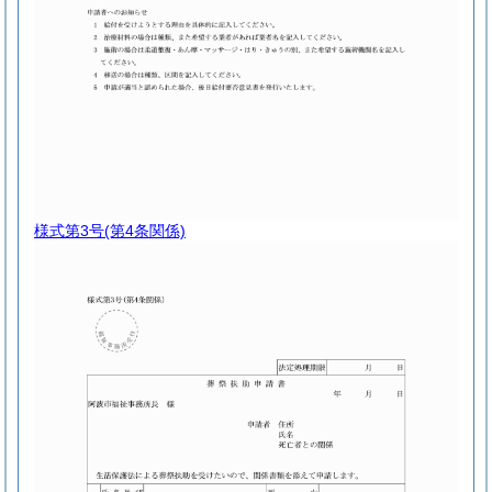
様式第3号
(第4条関係)