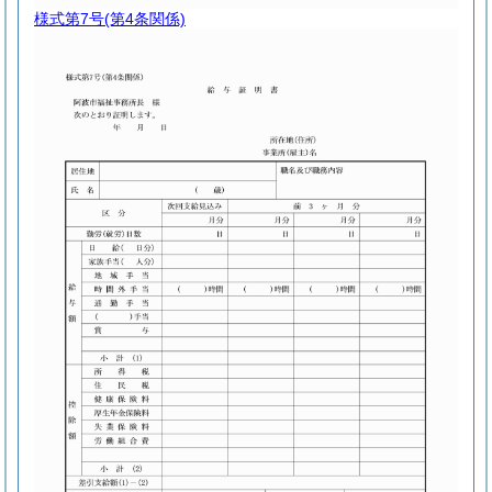
様式第7号
(第4条関係)