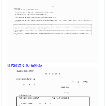
様式第12号
(第4条関係)