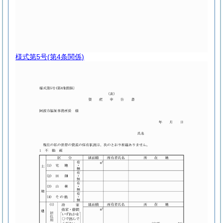
様式第5号
(第4条関係)