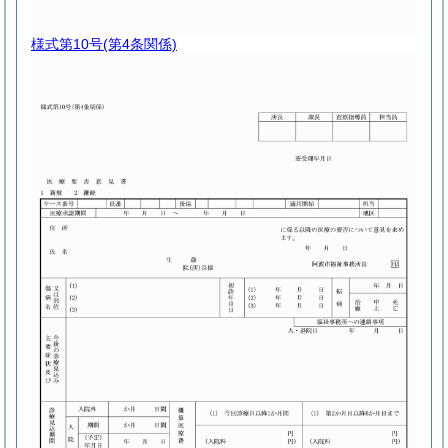
様式第10号
(第4条関係)