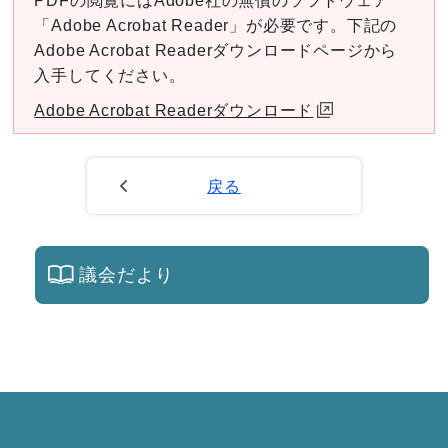
PDFの閲覧にはAdobe社の無償のソフトウェア
「Adobe Acrobat Reader」が必要です。下記の
Adobe Acrobat Readerダウンロードページから
入手してください。
Adobe Acrobat Readerダウンロード
戻る
議会だより