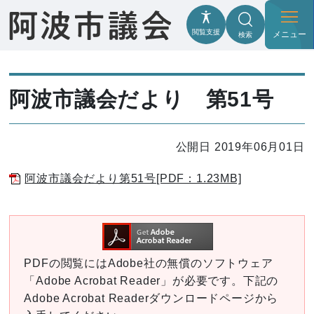
閲覧支援
メニュー
検索
阿波市議会だより 第51号
公開日 2019年06月01日
阿波市議会だより第51号[PDF：1.23MB]
PDFの閲覧にはAdobe社の無償のソフトウェア
「Adobe Acrobat Reader」が必要です。下記の
Adobe Acrobat Readerダウンロードページから