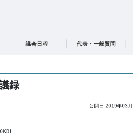
議会日程
代表・一般質問
会議録
公開日 2019年03月
KB]