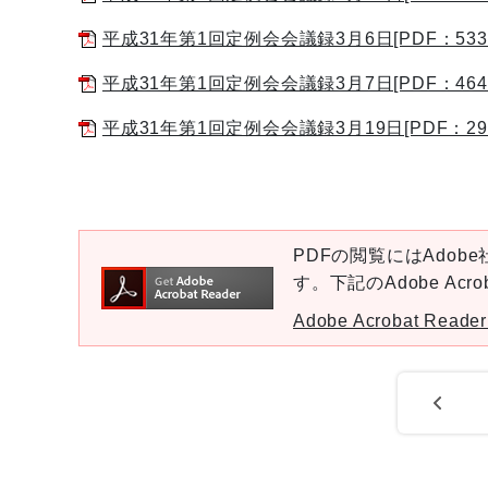
平成31年第1回定例会会議録3月6日[PDF：533
平成31年第1回定例会会議録3月7日[PDF：464
平成31年第1回定例会会議録3月19日[PDF：296
PDFの閲覧にはAdobe社
す。下記のAdobe Ac
Adobe Acrobat Re