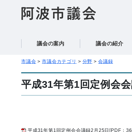
議会の案内
議会の紹介
市議会
市議会カテゴリ
分野
会議録
平成31年第1回定例会
平成31年第1回定例会会議録2月25日[PDF：360