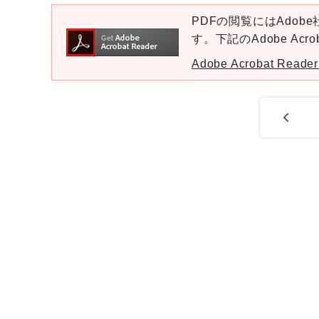
PDFの閲覧にはAdobe社
す。下記のAdobe Ac
Adobe Acrobat Re