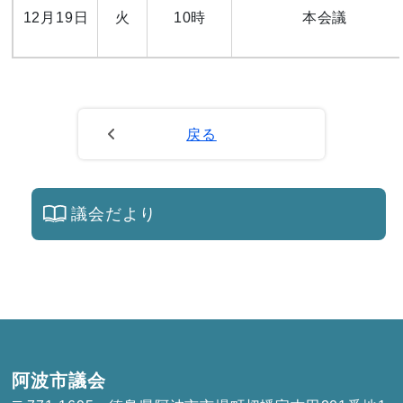
12月19日
火
10時
本会議
戻る
議会だより
阿波市議会