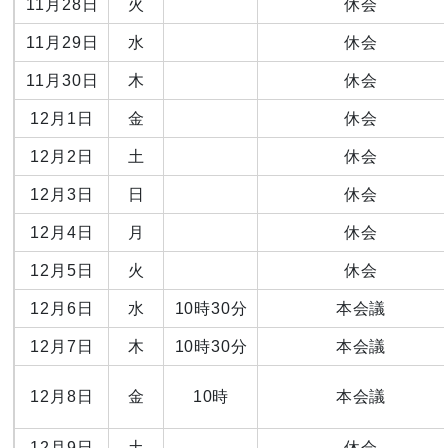
11月28日
火
休会
11月29日
水
休会
11月30日
木
休会
12月1日
金
休会
12月2日
土
休会
12月3日
日
休会
12月4日
月
休会
12月5日
火
休会
12月6日
水
10時30分
本会議
12月7日
木
10時30分
本会議
12月8日
金
10時
本会議
12月9日
土
休会