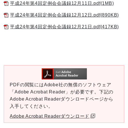
平成24年第4回定例会会議録12月11日.pdf(1MB)
平成24年第4回定例会会議録12月12日.pdf(890KB)
平成24年第4回定例会会議録12月21日.pdf(417KB)
PDFの閲覧にはAdobe社の無償のソフトウェア
「Adobe Acrobat Reader」が必要です。下記の
Adobe Acrobat Readerダウンロードページから
入手してください。
Adobe Acrobat Readerダウンロード