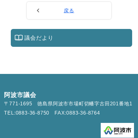
戻る
議会だより
阿波市議会
〒771-1695
徳島県阿波市市場町切幡字古田201番地1
TEL:0883-36-8750
FAX:0883-36-8764