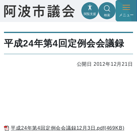
閲覧支援
メニュー
検索
平成24年第4回定例会会議録
公開日 2012年12月21日
平成24年第4回定例会会議録12月3日.pdf(469KB)