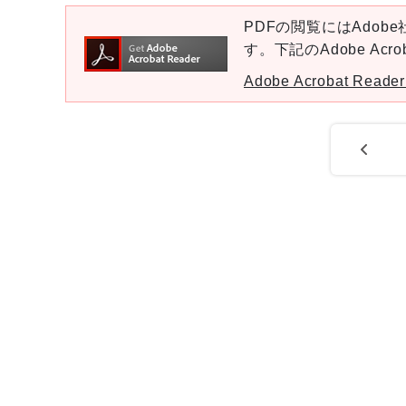
PDFの閲覧にはAdobe社
す。下記のAdobe Ac
Adobe Acrobat Re