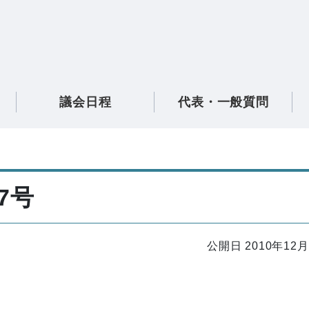
議会日程
代表・一般質問
7号
公開日 2010年12月