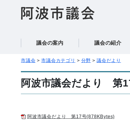
議会の案内
議会の紹介
市議会
市議会カテゴリ
分野
議会だより
阿波市議会だより 第1
阿波市議会だより 第17号(878KBytes)