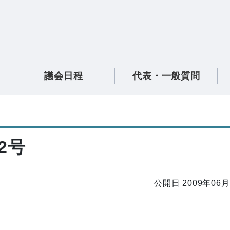
議会日程
代表・一般質問
2号
公開日 2009年06月