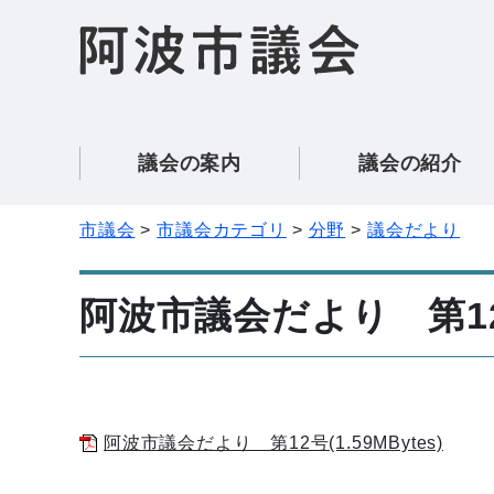
議会の案内
議会の紹介
市議会
市議会カテゴリ
分野
議会だより
阿波市議会だより 第1
阿波市議会だより 第12号(1.59MBytes)