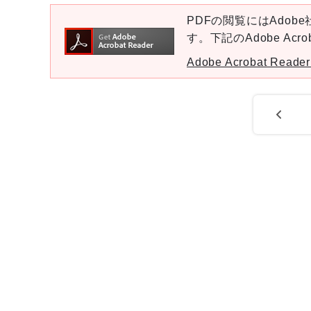
PDFの閲覧にはAdobe社
す。下記のAdobe Ac
Adobe Acrobat Re